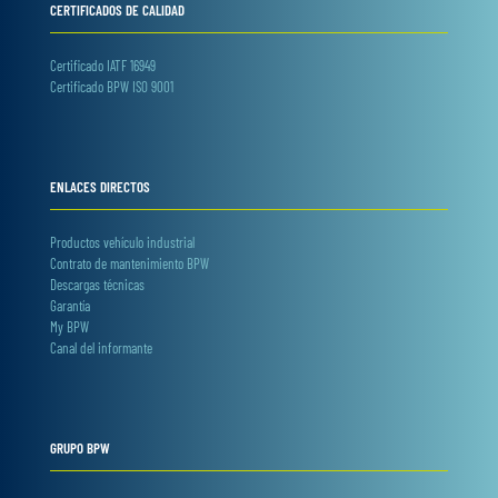
CERTIFICADOS DE CALIDAD
Certificado IATF 16949
Certificado BPW ISO 9001
ENLACES DIRECTOS
Productos vehículo industrial
Contrato de mantenimiento BPW
Descargas técnicas
Garantía
My BPW
Canal del informante
GRUPO BPW