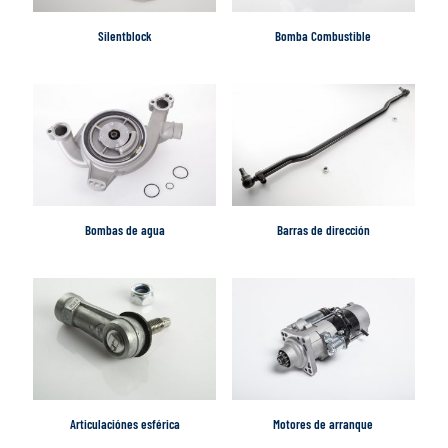
Silentblock
Bomba Combustible
Bombas de agua
Barras de dirección
Articulaciónes esférica
Motores de arranque