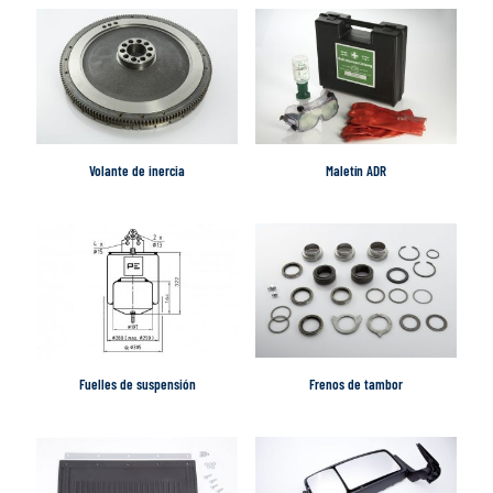
Volante de inercia
Maletín ADR
Fuelles de suspensión
Frenos de tambor