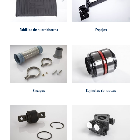
Faldillas de guardabarros
Espejos
Escapes
Cojinetes de ruedas