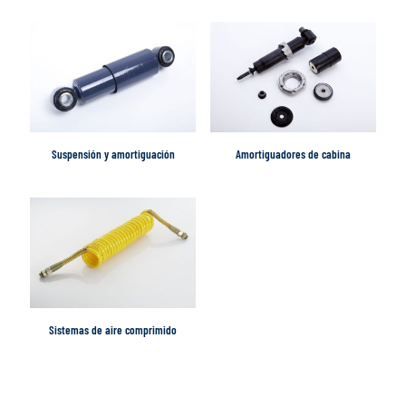
Suspensión y amortiguación
Amortiguadores de cabina
Sistemas de aire comprimido