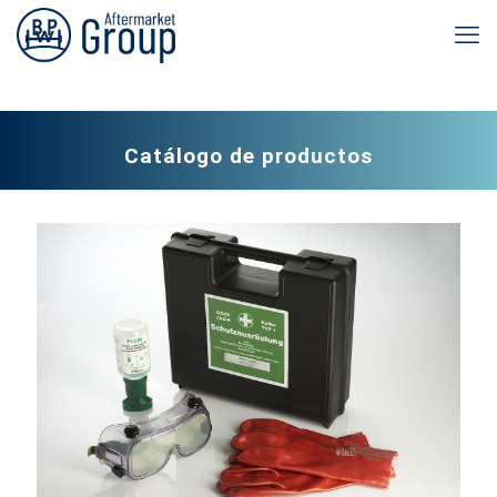
Catálogo de productos