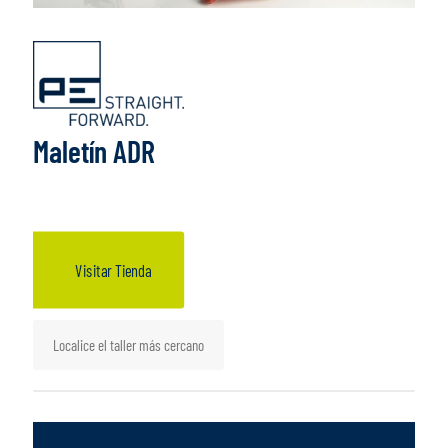
Maletín ADR
Visitar Tienda
Localice el taller más cercano