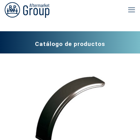
Catálogo de productos