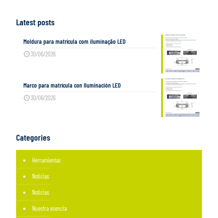
Latest posts
Moldura para matrícula com iluminação LED
30/06/2026
Marco para matrícula con Iluminación LED
30/06/2026
Categories
Herramientas
Noticias
Noticias
Nuestra esencia