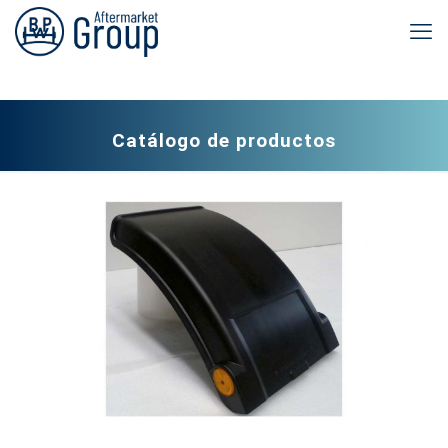
Catálogo de productos