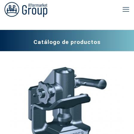
Catálogo de productos