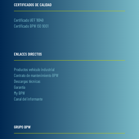
CERTIFICADOS DE CALIDAD
Certificado IATF 16949
Certificado BPW ISO 9001
ENLACES DIRECTOS
Productos vehículo industrial
Contrato de mantenimiento BPW
Descargas técnicas
Garantía
My BPW
Canal del informante
GRUPO BPW