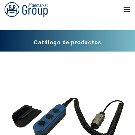
Catálogo de productos