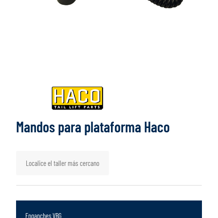
Mandos para plataforma Haco
Localice el taller más cercano
Enganches VBG