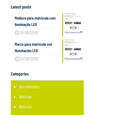
Latest posts
Moldura para matrícula com
iluminação LED
30/06/2026
Marco para matrícula con
Iluminación LED
30/06/2026
Categories
Herramientas
Noticias
Noticias