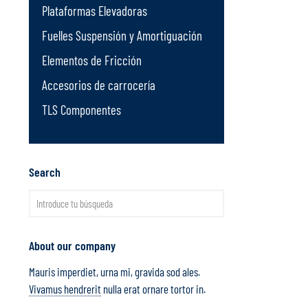
Plataformas Elevadoras
Fuelles Suspensión y Amortiguación
Elementos de Fricción
Accesorios de carrocería
TLS Componentes
Search
About our company
Mauris imperdiet, urna mi, gravida sod ales.
Vivamus hendrerit
nulla erat ornare tortor in.