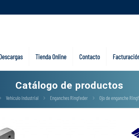
Descargas
Tienda Online
Contacto
Facturación
Catálogo de productos
Vehículo Industrial
Enganches Ringfeder
Ojo de enganche Ring