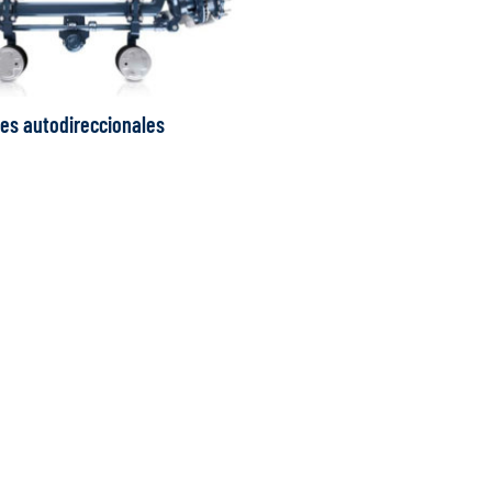
jes autodireccionales