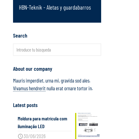
HBN-Teknik - Aletas y guardabarros
Search
About our company
Mauris imperdiet, urna mi, gravida sod ales.
Vivamus hendrerit
nulla erat ornare tortor in.
Latest posts
Moldura para matrícula com
iluminação LED
30/06/2026