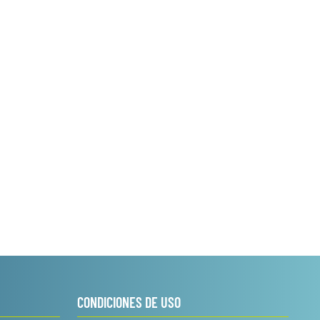
CONDICIONES DE USO