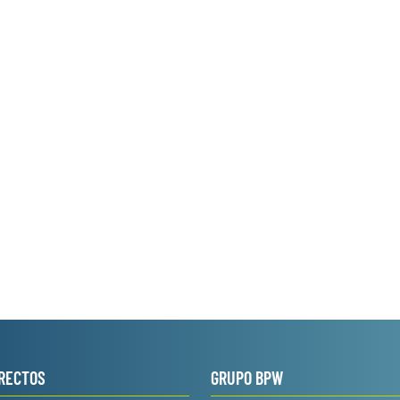
IRECTOS
GRUPO BPW