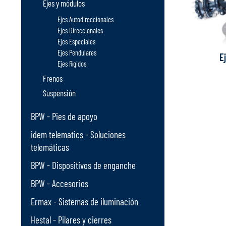
Ejes y módulos
Ejes Autodireccionales
Ejes Direccionales
Ejes Especiales
Ejes Pendulares
E
Ejes Rígidos
Frenos
Suspensión
BPW - Pies de apoyo
idem telematics - Soluciones
telemáticas
BPW - Dispositivos de enganche
BPW - Accesorios
Ermax - Sistemas de iluminación
Hestal - Pilares y cierres