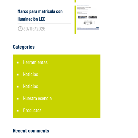
Marco para matrícula con
Iluminación LED
30/06/2026
Categories
Herramientas
Noticias
Noticias
Nuestra esencia
Productos
Recent comments