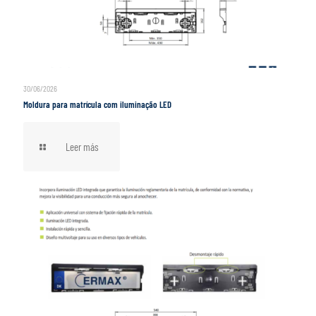
30/06/2026
Moldura para matrícula com iluminação LED
Leer más