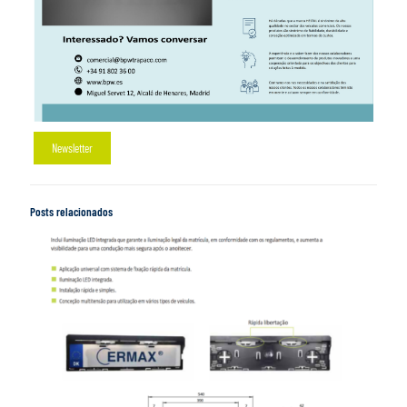
Newsletter
Posts relacionados