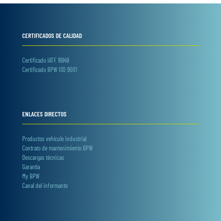
CERTIFICADOS DE CALIDAD
Certificado IATF 16949
Certificado BPW ISO 9001
ENLACES DIRECTOS
Productos vehículo industrial
Contrato de mantenimiento BPW
Descargas técnicas
Garantía
My BPW
Canal del informante