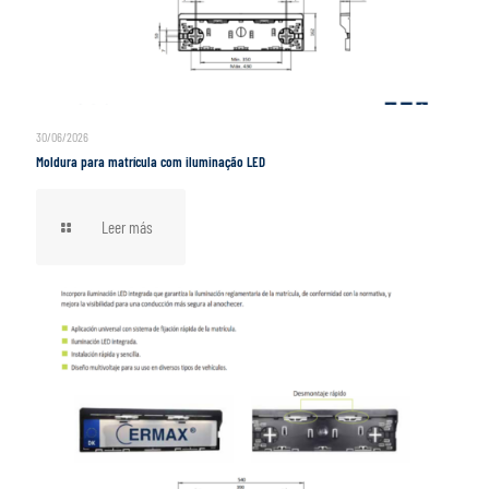
30/06/2026
Moldura para matrícula com iluminação LED
Leer más