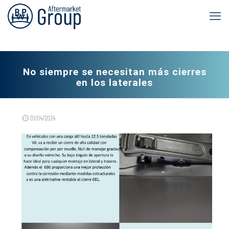
No siempre se necesitan más cierres
en los laterales
01/04/2024