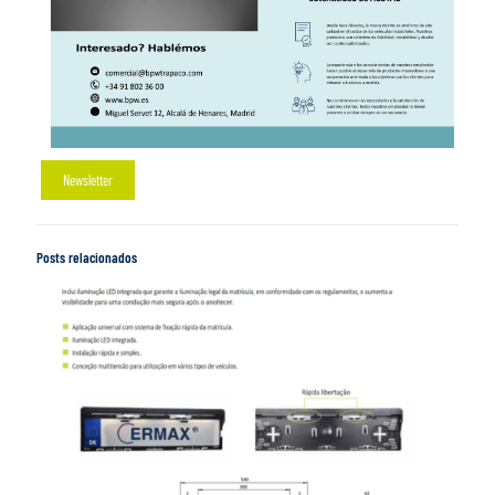
Newsletter
Posts relacionados