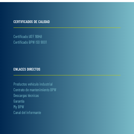
CERTIFICADOS DE CALIDAD
Certificado IATF 16949
Certificado BPW ISO 9001
ENLACES DIRECTOS
Productos vehículo industrial
Contrato de mantenimiento BPW
Descargas técnicas
Garantía
My BPW
Canal del informante