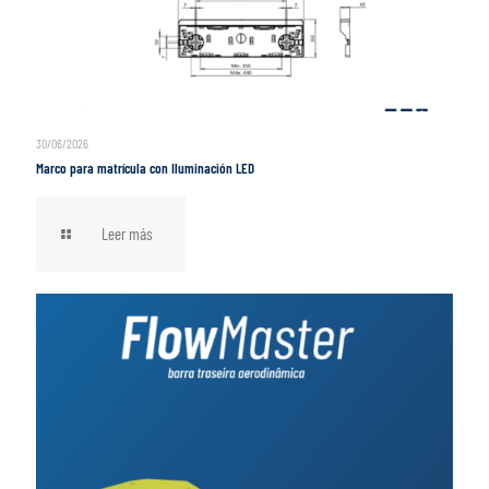
30/06/2026
Marco para matrícula con Iluminación LED
Leer más