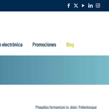
 electrónica
Promociones
Blog
Phasellus fermentum in, dolor. Pellentesque