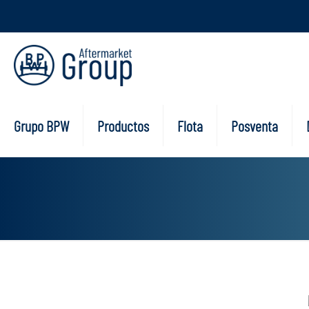
Grupo BPW
Productos
Flota
Posventa