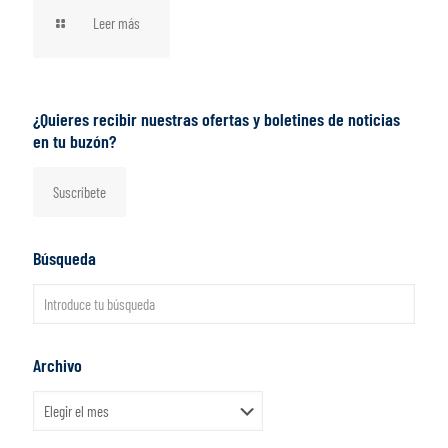
Leer más
¿Quieres recibir nuestras ofertas y boletines de noticias
en tu buzón?
Suscríbete
Búsqueda
Archivo
Archivo