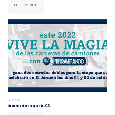
Leer más
12/01/2022
Queremos añadir magia a tu 2022