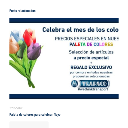
Posts relacionados
12/05/2022
Paleta de colores para celebrar Mayo