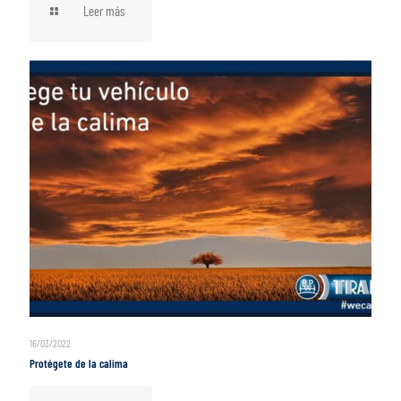
Leer más
16/03/2022
Protégete de la calima