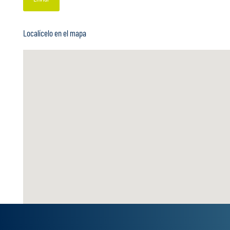
Localícelo en el mapa