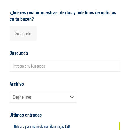
¿Quieres recibir nuestras ofertas y boletines de noticias
en tu buzón?
Suscríbete
Búsqueda
Archivo
Archivo
Últimas entradas
Moldura para matrícula com iluminação LED