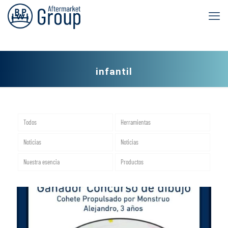
infantil
Todos
Herramientas
Noticias
Noticias
Nuestra esencia
Productos