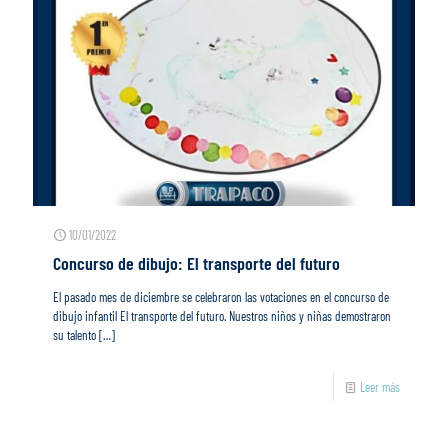
10/01/2022
Concurso de dibujo: El transporte del futuro
El pasado mes de diciembre se celebraron las votaciones en el concurso de
dibujo infantil El transporte del futuro. Nuestros niños y niñas demostraron
su talento
[…]
Leer más