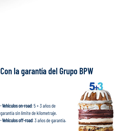
Con la garantía del Grupo BPW
· Vehículos on-road
: 5 + 3 años de
garantía sin límite de kilometraje.
· Vehículos off-road
: 3 años de garantía.