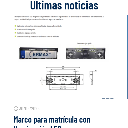
Últimas noticias
30/06/2026
Marco para matrícula con