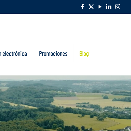
 electrónica
Promociones
Blog