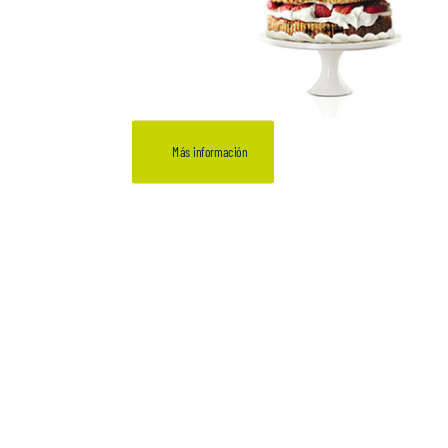
Más información