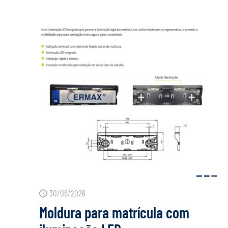
30/06/2026
Moldura para matrícula com