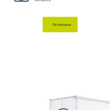
Más información