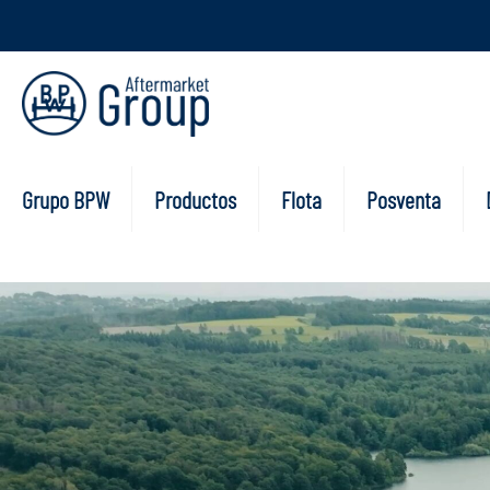
Grupo BPW
Productos
Flota
Posventa