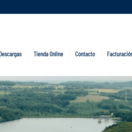
Descargas
Tienda Online
Contacto
Facturación