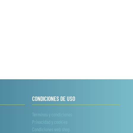
CONDICIONES DE USO
Términos y condiciones
Privacidad y cookies
Condiciones web shop