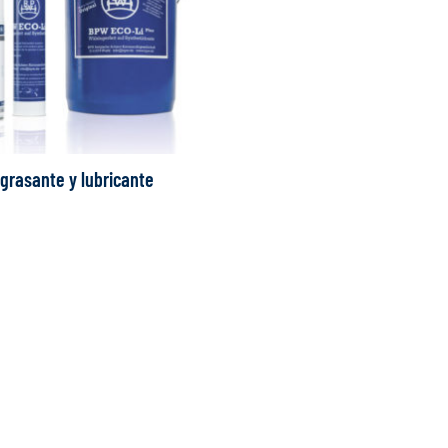
grasante y lubricante