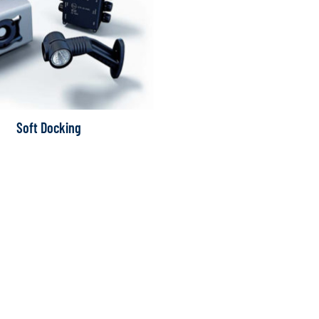
Soft Docking