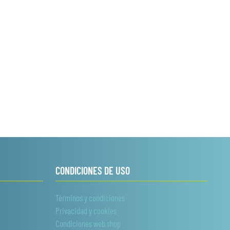
CONDICIONES DE USO
Términos y condiciones
Privacidad y cookies
Condiciones web shop