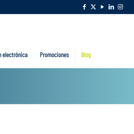
 electrónica
Promociones
Blog