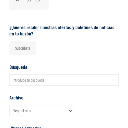
¿Quieres recibir nuestras ofertas y boletines de noticias
en tu buzón?
Suscríbete
Búsqueda
Archivo
Archivo