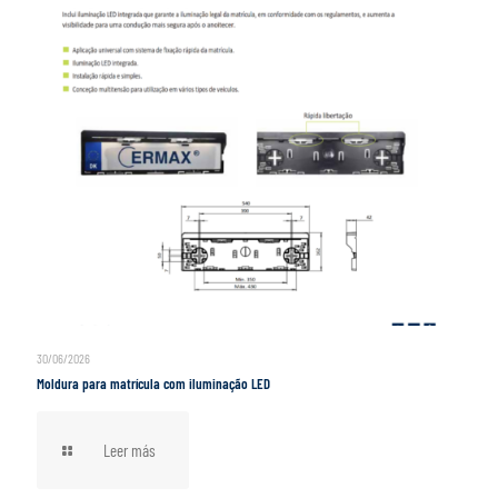
30/06/2026
Moldura para matrícula com iluminação LED
Leer más