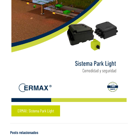
ERMAX: Sistema Park Light
Posts relacionados