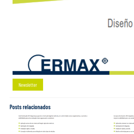
Newsletter
Posts relacionados