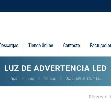
Descargas
Tienda Online
Contacto
Facturación
LUZ DE ADVERTENCIA LED
Inicio
Blog
Noticias
LUZ DE ADVERTENCIA LED
Etiquetas