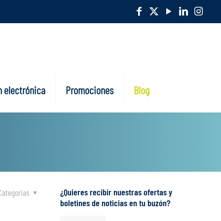
 electrónica
Promociones
Blog
¿Quieres recibir nuestras ofertas y
Categorias
boletines de noticias en tu buzón?